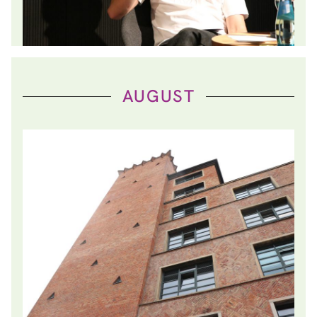
AUGUST