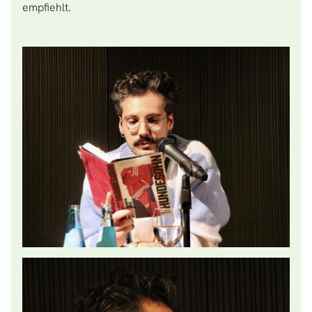
empfiehlt.