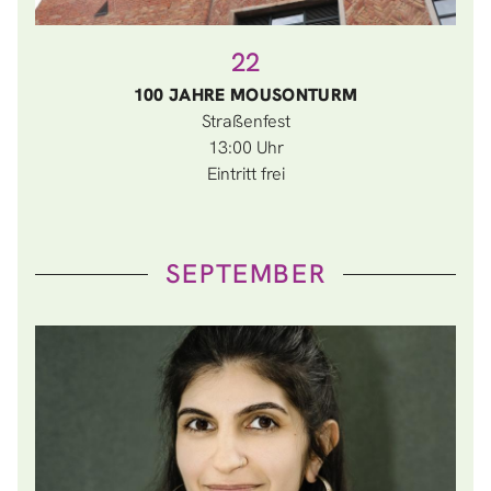
22
100 JAHRE MOUSONTURM
Straßenfest
13:00
Eintritt frei
SEPTEMBER