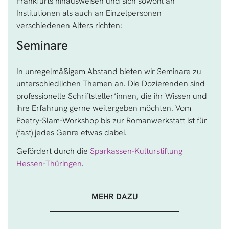
Frankfurts hinausweisen und sich sowohl an
Institutionen als auch an Einzelpersonen
verschiedenen Alters richten:
Seminare
In unregelmäßigem Abstand bieten wir Seminare zu
unterschiedlichen Themen an. Die Dozierenden sind
professionelle Schriftsteller*innen, die ihr Wissen und
ihre Erfahrung gerne weitergeben möchten. Vom
Poetry-Slam-Workshop bis zur Romanwerkstatt ist für
(fast) jedes Genre etwas dabei.
Gefördert durch die
Sparkassen-Kulturstiftung
Hessen-Thüringen
.
MEHR DAZU