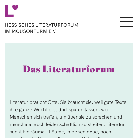
Direkt
zum
Inhalt
Menu
HESSISCHES LITERATURFORUM
IM MOUSONTURM E.V.
Das Literaturforum
Literatur braucht Orte. Sie braucht sie, weil gute Texte
ihre ganze Wucht erst dort spüren lassen, wo
Menschen sich treffen, um über sie zu sprechen und
manchmal auch leidenschaftlich zu streiten. Literatur
sucht Freiräume – Räume, in denen neue, noch