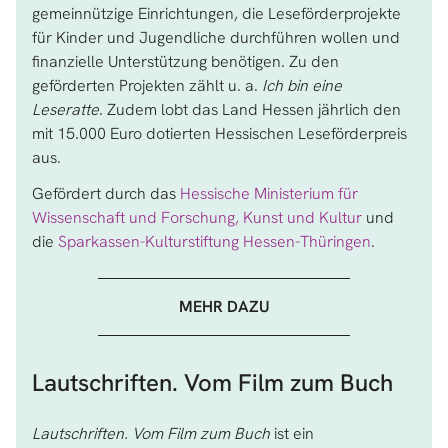
gemeinnützige Einrichtungen, die Leseförderprojekte
für Kinder und Jugendliche durchführen wollen und
finanzielle Unterstützung benötigen. Zu den
geförderten Projekten zählt u. a.
Ich bin eine
Leseratte
. Zudem lobt das Land Hessen jährlich den
mit 15.000 Euro dotierten Hessischen Leseförderpreis
aus.
Gefördert durch das
Hessische Ministerium für
Wissenschaft und Forschung, Kunst und Kultur
und
die
Sparkassen-Kulturstiftung Hessen-Thüringen
.
MEHR DAZU
Lautschriften. Vom Film zum Buch
Lautschriften. Vom Film zum Buch
ist ein