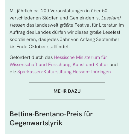
Mit jährlich ca. 200 Veranstaltungen in über 50
verschiedenen Städten und Gemeinden ist
Leseland
Hessen
das landesweit größte Festival für Literatur. Im
Auftrag des Landes dürfen wir dieses große Lesefest
koordinieren, das jedes Jahr von Anfang September
bis Ende Oktober stattfindet.
Gefördert durch das
Hessische Ministerium für
Wissenschaft und Forschung, Kunst und Kultur
und
die
Sparkassen-Kulturstiftung Hessen-Thüringen
.
MEHR DAZU
Bettina-Brentano-Preis für
Gegenwartslyrik