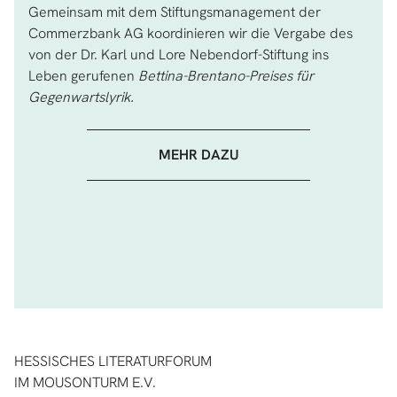
Gemeinsam mit dem Stiftungsmanagement der
Commerzbank AG koordinieren wir die Vergabe des
von der Dr. Karl und Lore Nebendorf-Stiftung ins
Leben gerufenen
Bettina-Brentano-Preises für
Gegenwartslyrik.
MEHR DAZU
HESSISCHES LITERATURFORUM
IM MOUSONTURM E.V.