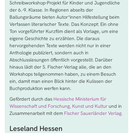
Schreibworkshop-Projekt für Kinder und Jugendliche
der 6.-9. Klasse. In Regionen abseits der
Ballungsräume bieten Autor*innen Hilfestellung beim
Verfassen literarischer Texte. Das Konzept: Ein ohne
Ton vorgeführter Kurzfilm dient als Vorlage, um eine
eigene Geschichte zu erzählen. Die daraus
hervorgehenden Texte werden nicht nur in einer
Anthologie publiziert, sondern auch in
Abschlusslesungen öffentlich vorgestellt. Darüber
hinaus lädt der S. Fischer-Verlag alle, die an den
Workshops teilgenommen haben, zu einem Besuch
ein, damit man einen Blick hinter die Kulissen der
Buchproduktion werfen kann.
Gefördert durch das
Hessische Ministerium für
Wissenschaft und Forschung, Kunst und Kultur
und in
Zusammenarbeit mit dem
Fischer Sauerländer Verlag
.
Leseland Hessen