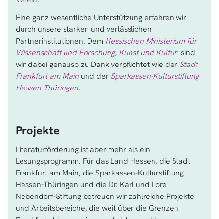
Eine ganz wesentliche Unterstützung erfahren wir
durch unsere starken und verlässlichen
Partnerinstitutionen. Dem
Hessischen Ministerium für
Wissenschaft und Forschung, Kunst und Kultur
sind
wir dabei genauso zu Dank verpflichtet wie der
Stadt
Frankfurt am Main
und der
Sparkassen-Kulturstiftung
Hessen-Thüringen
.
Projekte
Literaturförderung ist aber mehr als ein
Lesungsprogramm. Für das Land Hessen, die Stadt
Frankfurt am Main, die Sparkassen-Kulturstiftung
Hessen-Thüringen und die Dr. Karl und Lore
Nebendorf-Stiftung betreuen wir zahlreiche Projekte
und Arbeitsbereiche, die weit über die Grenzen