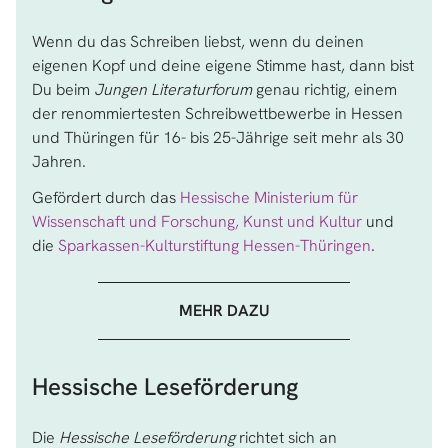
Wenn du das Schreiben liebst, wenn du deinen
eigenen Kopf und deine eigene Stimme hast, dann bist
Du beim
Jungen Literaturforum
genau richtig, einem
der renommiertesten Schreibwettbewerbe in Hessen
und Thüringen für 16- bis 25-Jährige seit mehr als 30
Jahren.
Gefördert durch das
Hessische Ministerium für
Wissenschaft und Forschung, Kunst und Kultur
und
die
Sparkassen-Kulturstiftung Hessen-Thüringen
.
MEHR DAZU
Hessische Leseförderung
Die
Hessische Leseförderung
richtet sich an