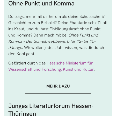
Ohne Punkt und Komma
Du trägst mehr mit dir herum als deine Schulsachen?
Geschichten zum Beispiel? Deine Phantasie schießt oft
ins Kraut, und du hast Einbildungskraft ohne Punkt
und Komma? Dann mach mit bei
Ohne Punkt und
Komma – Der Schreibwettbewerb für 12- bis 15-
Jährige
. Wir wollen jedes Jahr wissen, was dir durch
den Kopf geht.
Gefördert durch das
Hessische Ministerium für
Wissenschaft und Forschung, Kunst und Kultur
.
MEHR DAZU
Junges Literaturforum Hessen-
Thüringen