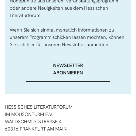
Höhepunkte aus unserem Veranstaltungsprogramm
oder andere Neuigkeiten aus dem Hessischen
Literaturforum.
Wenn Sie sich einmal monatlich Informationen zu
unserem Programm schicken lassen möchten, können
Sie sich hier für unseren Newsletter anmelden!
NEWSLETTER
ABONNIEREN
HESSISCHES LITERATURFORUM
IM MOUSONTURM E.V.
WALDSCHMIDTSTRASSE 4
60316 FRANKFURT AM MAIN