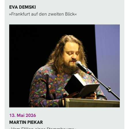
EVA DEMSKI
»Frankfurt auf den zweiten Blick«
13. Mai 2026
MARTIN PIEKAR