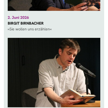
2. Juni 2026
BIRGIT BIRNBACHER
»Sie wollen uns erzählen«