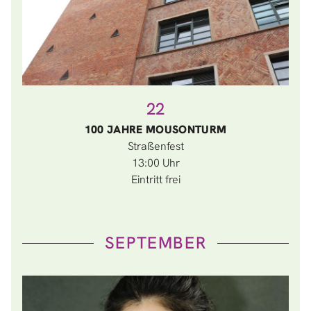
22
100 JAHRE MOUSONTURM
Straßenfest
13:00
Eintritt frei
SEPTEMBER