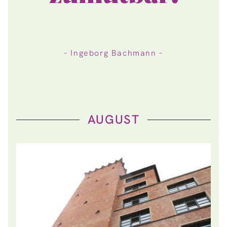
– Ingeborg Bachmann –
AUGUST