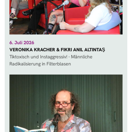
6. Juli 2026
VERONIKA KRACHER & FIKRI ANIL ALTINTAŞ
Tiktoxisch und Instaggressiv! - Männliche
Radikalisierung in Filterblasen