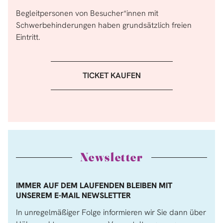
Begleitpersonen von Besucher*innen mit
Schwerbehinderungen haben grundsätzlich freien
Eintritt.
TICKET KAUFEN
Newsletter
IMMER AUF DEM LAUFENDEN BLEIBEN MIT
UNSEREM E-MAIL NEWSLETTER
In unregelmäßiger Folge informieren wir Sie dann über