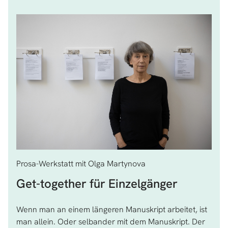
Prosa-Werkstatt mit Olga Martynova
Get-together für Einzelgänger
Wenn man an einem längeren Manuskript arbeitet, ist
man allein. Oder selbander mit dem Manuskript. Der