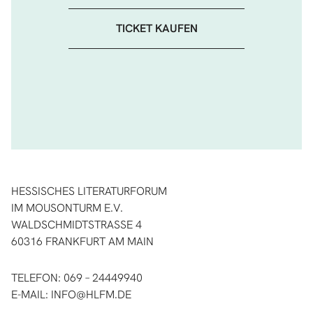
TICKET KAUFEN
HESSISCHES LITERATURFORUM
IM MOUSONTURM E.V.
WALDSCHMIDTSTRASSE 4
60316 FRANKFURT AM MAIN
TELEFON: 069 – 24449940
E-MAIL:
INFO@HLFM.DE