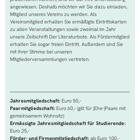
angewiesen. Deshalb möchten wir Sie dazu einladen,
Mitglied unseres Vereins zu werden. Als
Vereinsmitglied erhalten Sie ermäßigte Eintrittskarten
zu allen Veranstaltungen sowie zweimal im Jahr
unsere Zeitschrift Der Literaturbote. Als Fördermitglied
erhalten Sie sogar freien Eintritt. Außerdem sind Sie
mit Ihrer Stimme bei unseren
Mitgliederversammlungen vertreten.
Jahresmitgliedschaft:
Euro 50,-
Paarmitgliedschaft:
Euro 60,- (gilt für (Ehe-)Paare mit
gemeinsamem Wohnsitz)
Ermässigte Jahresmitgliedschaft für Studierende:
Euro 25,-
Förder- und Firmenmitgliedschaft:
ab Euro 100,-