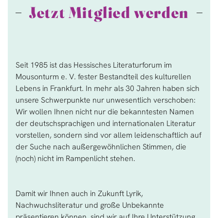
Jetzt Mitglied werden
Seit 1985 ist das Hessisches Literaturforum im
Mousonturm e. V. fester Bestandteil des kulturellen
Lebens in Frankfurt. In mehr als 30 Jahren haben sich
unsere Schwerpunkte nur unwesentlich verschoben:
Wir wollen Ihnen nicht nur die bekanntesten Namen
der deutschsprachigen und internationalen Literatur
vorstellen, sondern sind vor allem leidenschaftlich auf
der Suche nach außergewöhnlichen Stimmen, die
(noch) nicht im Rampenlicht stehen.
Damit wir Ihnen auch in Zukunft Lyrik,
Nachwuchsliteratur und große Unbekannte
präsentieren können, sind wir auf Ihre Unterstützung