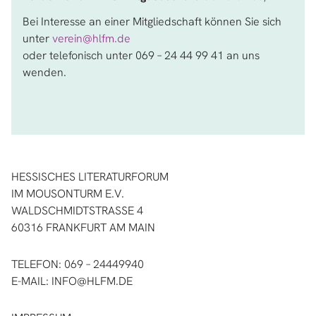
Bei Interesse an einer Mitgliedschaft können Sie sich
unter
verein@hlfm.de
oder telefonisch unter 069 – 24 44 99 41 an uns
wenden.
HESSISCHES LITERATURFORUM
IM MOUSONTURM E.V.
WALDSCHMIDTSTRASSE 4
60316 FRANKFURT AM MAIN
TELEFON: 069 – 24449940
E-MAIL:
INFO@HLFM.DE