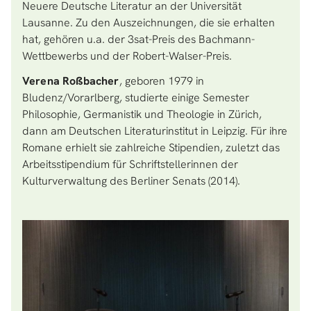
Neuere Deutsche Literatur an der Universität
Lausanne. Zu den Auszeichnungen, die sie erhalten
hat, gehören u.a. der 3sat-Preis des Bachmann-
Wettbewerbs und der Robert-Walser-Preis.
Verena Roßbacher
, geboren 1979 in
Bludenz/Vorarlberg, studierte einige Semester
Philosophie, Germanistik und Theologie in Zürich,
dann am Deutschen Literaturinstitut in Leipzig. Für ihre
Romane erhielt sie zahlreiche Stipendien, zuletzt das
Arbeitsstipendium für Schriftstellerinnen der
Kulturverwaltung des Berliner Senats (2014).