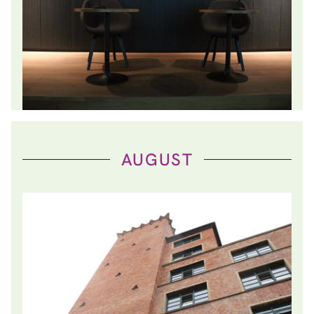
AUGUST