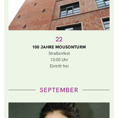
22
100 JAHRE MOUSONTURM
Straßenfest
13:00
Eintritt frei
SEPTEMBER