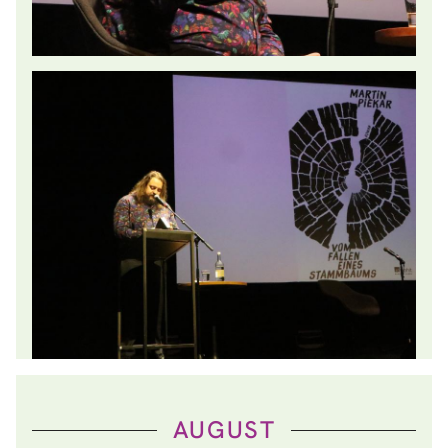
AUGUST