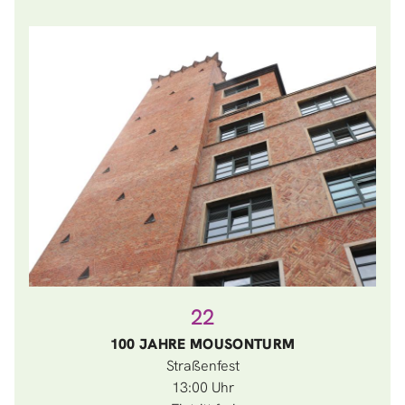
22
100 JAHRE MOUSONTURM
Straßenfest
13:00