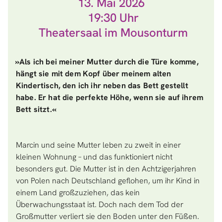
13. Mai 2026
19:30
Theatersaal im Mousonturm
»Als ich bei meiner Mutter durch die Türe komme,
hängt sie mit dem Kopf über meinem alten
Kindertisch, den ich ihr neben das Bett gestellt
habe. Er hat die perfekte Höhe, wenn sie auf ihrem
Bett sitzt.«
Marcin und seine Mutter leben zu zweit in einer
kleinen Wohnung – und das funktioniert nicht
besonders gut. Die Mutter ist in den Achtzigerjahren
von Polen nach Deutschland geflohen, um ihr Kind in
einem Land großzuziehen, das kein
Überwachungsstaat ist. Doch nach dem Tod der
Großmutter verliert sie den Boden unter den Füßen.