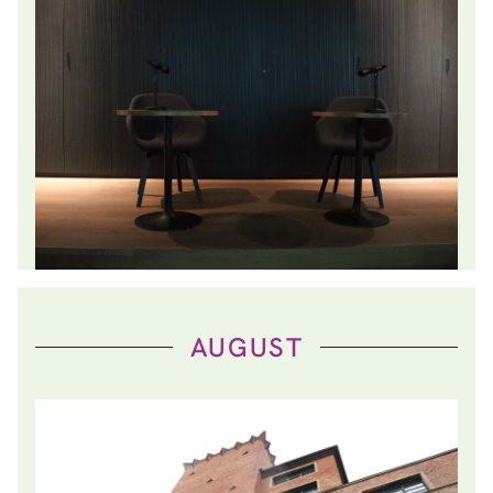
AUGUST