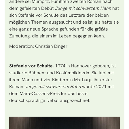
andere sei Mumpitz. Für ihren zweiten Roman nach
dem gefeierten Debüt
Junge mit schwarzem Hahn
hat
sich Stefanie vor Schulte das Letztere der beiden
möglichen Themen ausgesucht und es ist, als hätte sie
eine ganz neue Sprache gefunden für die größte
Zumutung, die einem im Leben begegnen kann.
Moderation: Christian Dinger
Stefanie vor Schulte
, 1974 in Hannover geboren, ist
studierte Bühnen- und Kostümbildnerin. Sie lebt mit
ihrem Mann und vier Kindern in Marburg. Ihr erster
Roman
Junge mit schwarzem Hahn
wurde 2021 mit
dem Mara-Cassens-Preis für das beste
deutschsprachige Debüt ausgezeichnet.