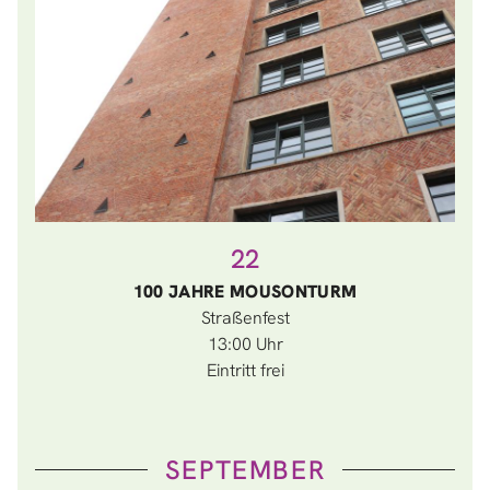
22
100 JAHRE MOUSONTURM
Straßenfest
13:00
Eintritt frei
SEPTEMBER